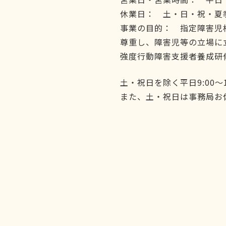
休業日： 土・日・祝・夏
事業の目的： 指定障害児
尊重し、障害児等の立場に
強度行動障害支援者養成研
土・祝日を除く平日9:00〜
また、土・祝日は事務局お